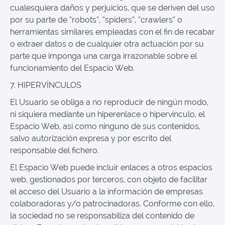
cualesquiera daños y perjuicios, que se deriven del uso
por su parte de “robots”, “spiders”, “crawlers” o
herramientas similares empleadas con el fin de recabar
o extraer datos o de cualquier otra actuación por su
parte que imponga una carga irrazonable sobre el
funcionamiento del Espacio Web.
7. HIPERVÍNCULOS
El Usuario se obliga a no reproducir de ningún modo,
ni siquiera mediante un hiperenlace o hipervínculo, el
Espacio Web, así como ninguno de sus contenidos,
salvo autorización expresa y por escrito del
responsable del fichero.
El Espacio Web puede incluir enlaces a otros espacios
web, gestionados por terceros, con objeto de facilitar
el acceso del Usuario a la información de empresas
colaboradoras y/o patrocinadoras. Conforme con ello,
la sociedad no se responsabiliza del contenido de