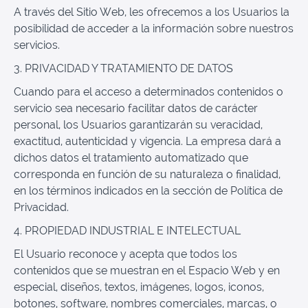
A través del Sitio Web, les ofrecemos a los Usuarios la
posibilidad de acceder a la información sobre nuestros
servicios.
3. PRIVACIDAD Y TRATAMIENTO DE DATOS
Cuando para el acceso a determinados contenidos o
servicio sea necesario facilitar datos de carácter
personal, los Usuarios garantizarán su veracidad,
exactitud, autenticidad y vigencia. La empresa dará a
dichos datos el tratamiento automatizado que
corresponda en función de su naturaleza o finalidad,
en los términos indicados en la sección de Política de
Privacidad.
4. PROPIEDAD INDUSTRIAL E INTELECTUAL
El Usuario reconoce y acepta que todos los
contenidos que se muestran en el Espacio Web y en
especial, diseños, textos, imágenes, logos, iconos,
botones, software, nombres comerciales, marcas, o