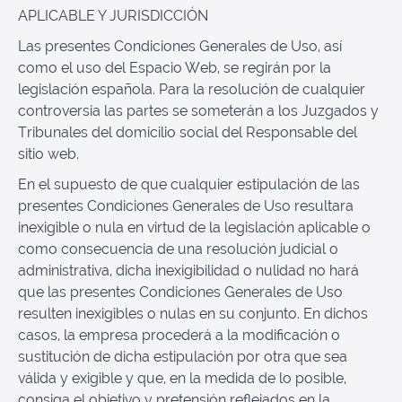
APLICABLE Y JURISDICCIÓN
Las presentes Condiciones Generales de Uso, así
como el uso del Espacio Web, se regirán por la
legislación española. Para la resolución de cualquier
controversia las partes se someterán a los Juzgados y
Tribunales del domicilio social del Responsable del
sitio web.
En el supuesto de que cualquier estipulación de las
presentes Condiciones Generales de Uso resultara
inexigible o nula en virtud de la legislación aplicable o
como consecuencia de una resolución judicial o
administrativa, dicha inexigibilidad o nulidad no hará
que las presentes Condiciones Generales de Uso
resulten inexigibles o nulas en su conjunto. En dichos
casos, la empresa procederá a la modificación o
sustitución de dicha estipulación por otra que sea
válida y exigible y que, en la medida de lo posible,
consiga el objetivo y pretensión reflejados en la