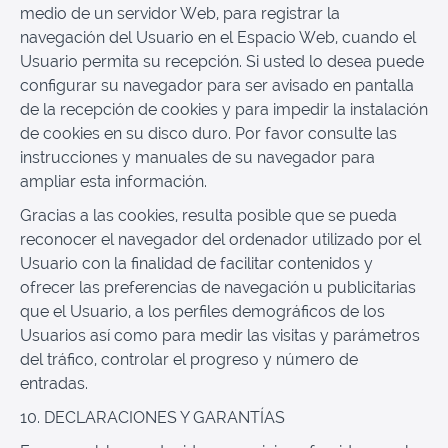
medio de un servidor Web, para registrar la
navegación del Usuario en el Espacio Web, cuando el
Usuario permita su recepción. Si usted lo desea puede
configurar su navegador para ser avisado en pantalla
de la recepción de cookies y para impedir la instalación
de cookies en su disco duro. Por favor consulte las
instrucciones y manuales de su navegador para
ampliar esta información.
Gracias a las cookies, resulta posible que se pueda
reconocer el navegador del ordenador utilizado por el
Usuario con la finalidad de facilitar contenidos y
ofrecer las preferencias de navegación u publicitarias
que el Usuario, a los perfiles demográficos de los
Usuarios así como para medir las visitas y parámetros
del tráfico, controlar el progreso y número de
entradas.
10. DECLARACIONES Y GARANTÍAS