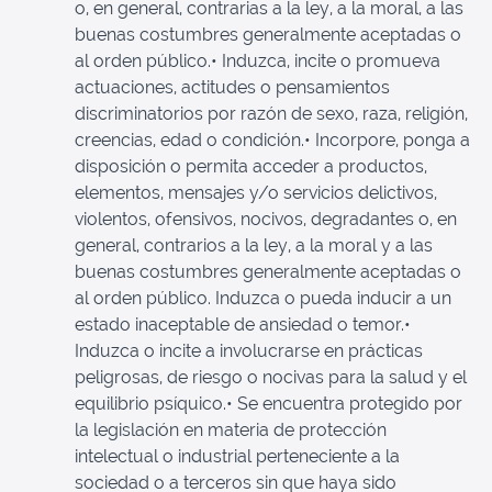
o, en general, contrarias a la ley, a la moral, a las
buenas costumbres generalmente aceptadas o
al orden público.• Induzca, incite o promueva
actuaciones, actitudes o pensamientos
discriminatorios por razón de sexo, raza, religión,
creencias, edad o condición.• Incorpore, ponga a
disposición o permita acceder a productos,
elementos, mensajes y/o servicios delictivos,
violentos, ofensivos, nocivos, degradantes o, en
general, contrarios a la ley, a la moral y a las
buenas costumbres generalmente aceptadas o
al orden público. Induzca o pueda inducir a un
estado inaceptable de ansiedad o temor.•
Induzca o incite a involucrarse en prácticas
peligrosas, de riesgo o nocivas para la salud y el
equilibrio psíquico.• Se encuentra protegido por
la legislación en materia de protección
intelectual o industrial perteneciente a la
sociedad o a terceros sin que haya sido