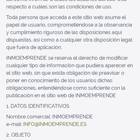
respecto a cuáles son las condiciones de uso.
Toda persona que acceda a este sitio web asume el
papel de usuario, comprometiéndose a la observancia
y cumplimiento riguroso de las disposiciones aquí
dispuestas, así como a cualquier otra disposición legal
que fuera de aplicación.
INMOEMPRENDE se reserva el derecho de modificar
cualquier tipo de información que pudiera aparecer en
el sitio web, sin que exista obligación de preavisar o
poner en conocimiento de los usuarios dichas
obligaciones, entendiéndose como suficiente con la
publicación en el sitio web de INMOEMPRENDE
1. DATOS IDENTIFICATIVOS
Nombre comercial: INMOEMPRENDE
e-mail:
INFO@INMOEMPRENDE.ES
2. OBJETO