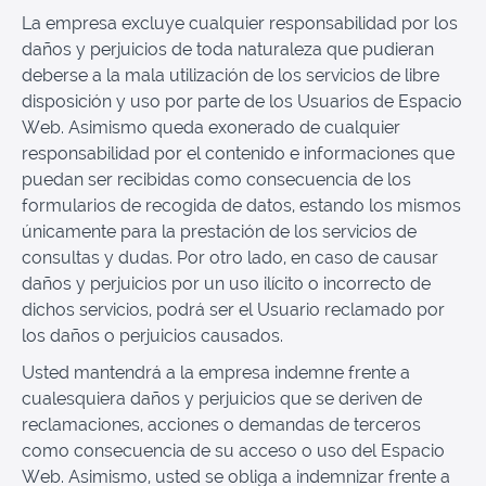
La empresa excluye cualquier responsabilidad por los
daños y perjuicios de toda naturaleza que pudieran
deberse a la mala utilización de los servicios de libre
disposición y uso por parte de los Usuarios de Espacio
Web. Asimismo queda exonerado de cualquier
responsabilidad por el contenido e informaciones que
puedan ser recibidas como consecuencia de los
formularios de recogida de datos, estando los mismos
únicamente para la prestación de los servicios de
consultas y dudas. Por otro lado, en caso de causar
daños y perjuicios por un uso ilícito o incorrecto de
dichos servicios, podrá ser el Usuario reclamado por
los daños o perjuicios causados.
Usted mantendrá a la empresa indemne frente a
cualesquiera daños y perjuicios que se deriven de
reclamaciones, acciones o demandas de terceros
como consecuencia de su acceso o uso del Espacio
Web. Asimismo, usted se obliga a indemnizar frente a