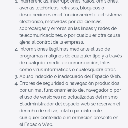
Interferencias, interrupciones, fallos, omisiones,
averías telefónicas, retrasos, bloqueos o
desconexiones en el funcionamiento del sistema
electrónico, motivadas por deficiencias,
sobrecargas y errores en las líneas y redes de
telecomunicaciones, o por cualquier otra causa
ajena al control de la empresa.
Intromisiones ilegítimas mediante el uso de
programas malignos de cualquier tipo y a través
de cualquier medio de comunicación, tales
como virus informáticos o cualesquiera otros.
Abuso indebido o inadecuado del Espacio Web.
Errores de seguridad o navegación producidos
por un mal funcionamiento del navegador o por
el uso de versiones no actualizadas del mismo.
El administrador del espacio web se reservan el
derecho de retirar, total o parcialmente,
cualquier contenido o información presente en
el Espacio Web.