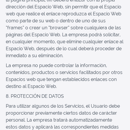
dirección del Espacio Web, sin permitir que el Espacio
web que realice el enlace reproduzca el Espacio Web
como parte de su web o dentro de uno de sus
“frames” o crear un “browser” sobre cualquiera de las
páginas del Espacio Web. La empresa podrá solicitar,
en cualquier momento, que elimine cualquier enlace al
Espacio Web, después de lo cual deberá proceder de
inmediato a su eliminación.
La empresa no puede controlar la información,
contenidos, productos o servicios facilitados por otros
Espacios web que tengan establecidos enlaces con
destino al Espacio Web.
8. PROTECCIÓN DE DATOS
Para utilizar algunos de los Servicios, el Usuario debe
proporcionar previamente ciertos datos de carácter
personal. La empresa tratará automatizadamente
estos datos y aplicará las correspondientes medidas