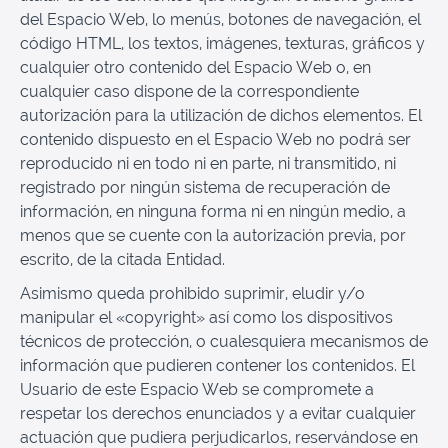
del Espacio Web, lo menús, botones de navegación, el
código HTML, los textos, imágenes, texturas, gráficos y
cualquier otro contenido del Espacio Web o, en
cualquier caso dispone de la correspondiente
autorización para la utilización de dichos elementos. El
contenido dispuesto en el Espacio Web no podrá ser
reproducido ni en todo ni en parte, ni transmitido, ni
registrado por ningún sistema de recuperación de
información, en ninguna forma ni en ningún medio, a
menos que se cuente con la autorización previa, por
escrito, de la citada Entidad.
Asimismo queda prohibido suprimir, eludir y/o
manipular el «copyright» así como los dispositivos
técnicos de protección, o cualesquiera mecanismos de
información que pudieren contener los contenidos. El
Usuario de este Espacio Web se compromete a
respetar los derechos enunciados y a evitar cualquier
actuación que pudiera perjudicarlos, reservándose en