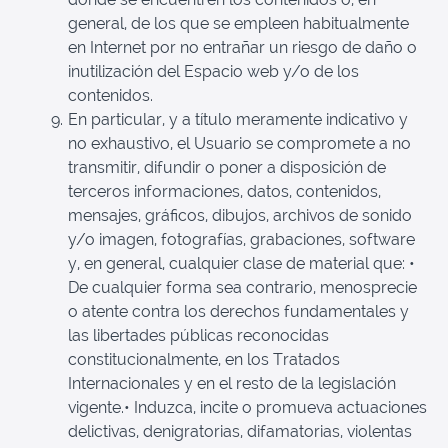
general, de los que se empleen habitualmente
en Internet por no entrañar un riesgo de daño o
inutilización del Espacio web y/o de los
contenidos.
En particular, y a título meramente indicativo y
no exhaustivo, el Usuario se compromete a no
transmitir, difundir o poner a disposición de
terceros informaciones, datos, contenidos,
mensajes, gráficos, dibujos, archivos de sonido
y/o imagen, fotografías, grabaciones, software
y, en general, cualquier clase de material que: •
De cualquier forma sea contrario, menosprecie
o atente contra los derechos fundamentales y
las libertades públicas reconocidas
constitucionalmente, en los Tratados
Internacionales y en el resto de la legislación
vigente.• Induzca, incite o promueva actuaciones
delictivas, denigratorias, difamatorias, violentas