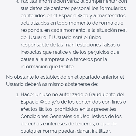
Facilitar información veraz al cumplimentar con
sus datos de carácter personal los formularios
contenidos en el Espacio Web y a mantenerlos
actualizados en todo momento de forma que
responda, en cada momento, a la situación real
del Usuario. El Usuario será el único
responsable de las manifestaciones falsas o
inexactas que realice y de los perjuicios que
cause a la empresa o a terceros por la
información que facilite.
No obstante lo establecido en el apartado anterior el
Usuario deberá asimismo abstenerse de:
Hacer un uso no autorizado o fraudulento del
Espacio Web y/o de los contenidos con fines o
efectos ilícitos, prohibidos en las presentes
Condiciones Generales de Uso, lesivos de los
derechos e intereses de terceros, o que de
cualquier forma puedan dañar, inutilizar,