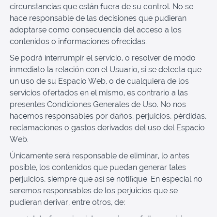
circunstancias que están fuera de su control. No se
hace responsable de las decisiones que pudieran
adoptarse como consecuencia del acceso a los
contenidos o informaciones ofrecidas.
Se podrá interrumpir el servicio, o resolver de modo
inmediato la relación con el Usuario, si se detecta que
un uso de su Espacio Web, o de cualquiera de los
servicios ofertados en el mismo, es contrario a las
presentes Condiciones Generales de Uso. No nos
hacemos responsables por daños, perjuicios, pérdidas,
reclamaciones o gastos derivados del uso del Espacio
Web.
Únicamente será responsable de eliminar, lo antes
posible, los contenidos que puedan generar tales
perjuicios, siempre que así se notifique. En especial no
seremos responsables de los perjuicios que se
pudieran derivar, entre otros, de: