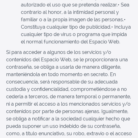
autorizado el uso que se pretenda realizar.• Sea
contrario al honor, a la intimidad personal y
familiar o a la propia imagen de las personas.•
Constituya cualquier tipo de publicidad.• Incluya
cualquier tipo de virus o programa que impida
el normal funcionamiento del Espacio Web.
Si para acceder a algunos de los servicios y/o
contenidos del Espacio Web, se le proporcionara una
contraseña, se obliga a usarla de manera diligente,
manteniéndola en todo momento en secreto. En
consecuencia, será responsable de su adecuada
custodia y confidencialidad, comprometiéndose a no
cederla a terceros, de manera temporal o permanente,
ni a permitir el acceso a los mencionados servicios y/o
contenidos por parte de personas ajenas. Igualmente,
se obliga a notificar a la sociedad cualquier hecho que
pueda suponer un uso indebido de su contraseña,
como, a título enunciativo, su robo, extravío o el acceso