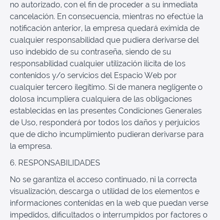
no autorizado, con el fin de proceder a su inmediata
cancelación. En consecuencia, mientras no efectúe la
notificación anterior, la empresa quedará eximida de
cualquier responsabilidad que pudiera derivarse del
uso indebido de su contraseña, siendo de su
responsabilidad cualquier utilización ilícita de los
contenidos y/o servicios del Espacio Web por
cualquier tercero ilegítimo. Si de manera negligente o
dolosa incumpliera cualquiera de las obligaciones
establecidas en las presentes Condiciones Generales
de Uso, responderá por todos los daños y perjuicios
que de dicho incumplimiento pudieran derivarse para
la empresa.
6. RESPONSABILIDADES
No se garantiza el acceso continuado, ni la correcta
visualización, descarga o utilidad de los elementos e
informaciones contenidas en la web que puedan verse
impedidos, dificultados o interrumpidos por factores o