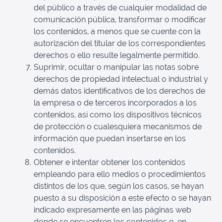
del público a través de cualquier modalidad de
comunicación pública, transformar o modificar
los contenidos, a menos que se cuente con la
autorización del titular de los correspondientes
derechos o ello resulte legalmente permitido.
Suprimir, ocultar o manipular las notas sobre
derechos de propiedad intelectual o industrial y
demás datos identificativos de los derechos de
la empresa o de terceros incorporados a los
contenidos, así como los dispositivos técnicos
de protección o cualesquiera mecanismos de
información que puedan insertarse en los
contenidos.
Obtener e intentar obtener los contenidos
empleando para ello medios o procedimientos
distintos de los que, según los casos, se hayan
puesto a su disposición a este efecto o se hayan
indicado expresamente en las páginas web
donde se encuentren los contenidos o, en