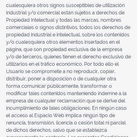
cualesquiera otros signos susceptibles de utilización
industrial y/o comercial están sujetos a derechos de
Propiedad Intelectual y todas las marcas, nombres
comerciales o signos distintivos, todos los derechos de
propiedad industrial e intelectual, sobre los contenidos
y/o cualesquiera otros elementos insertados en el
página, que son propiedad exclusiva de la empresa
y/o de terceros, quienes tienen el derecho exclusivo de
utilizarlos en el tráfico económico. Por todo ello el
Usuario se compromete a no reproducir, copiar,
distribuir, poner a disposición o de cualquier otra
forma comunicar públicamente, transformar o
modificar tales contenidos manteniendo indemne a la
empresa de cualquier reclamación que se derive del
incumplimiento de tales obligaciones. En ningún caso
el acceso al Espacio Web implica ningún tipo de
renuncia, transmisión, licencia o cesión total ni parcial
de dichos derechos, salvo que se establezca