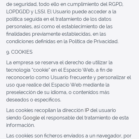
de seguridad, todo ello en cumplimiento del RGPD,
LOPDGDD y LSSI. El Usuario puede acceder a la
política seguida en el tratamiento de los datos
personales, así como el establecimiento de las
finalidades previamente establecidas, en las
condiciones definidas en la Política de Privacidad.
9. COOKIES
La empresa se reserva el derecho de utilizar la
tecnología “cookie” en el Espacio Web, a fin de
reconocerlo como Usuario frecuente y personalizar el
uso que realice del Espacio Web mediante la
preselección de su idioma, o contenidos más
deseados o específicos.
Las cookies recopilan la dirección
IP
del usuario
siendo
Google
el responsable del tratamiento de esta
información.
Las cookies son ficheros enviados a un navegador, por