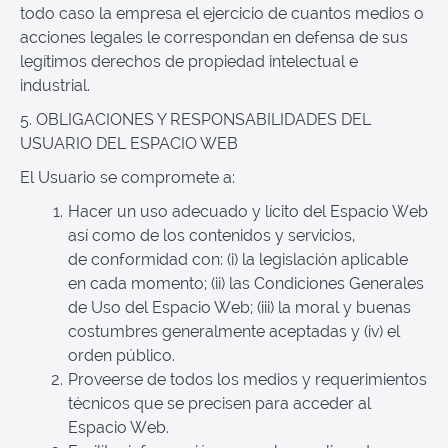
todo caso la empresa el ejercicio de cuantos medios o
acciones legales le correspondan en defensa de sus
legítimos derechos de propiedad intelectual e
industrial.
5. OBLIGACIONES Y RESPONSABILIDADES DEL
USUARIO DEL ESPACIO WEB
El Usuario se compromete a:
Hacer un uso adecuado y lícito del Espacio Web
así como de los contenidos y servicios,
de conformidad con: (i) la legislación aplicable
en cada momento; (ii) las Condiciones Generales
de Uso del Espacio Web; (iii) la moral y buenas
costumbres generalmente aceptadas y (iv) el
orden público.
Proveerse de todos los medios y requerimientos
técnicos que se precisen para acceder al
Espacio Web.