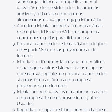
sobrecargar, deteriorar o impedir la normal
utilización de los servicios o los documentos,
archivos y toda clase de contenidos
almacenados en cualquier equipo informático.
Acceder o intentar acceder a recursos o áreas
restringidas del Espacio Web, sin cumplir las
condiciones exigidas para dicho acceso.
Provocar daños en los sistemas físicos o lógicos
del Espacio Web, de sus proveedores o de
terceros.
Introducir o difundir en la red virus informáticos
o cualesquiera otros sistemas físicos o lógicos
que sean susceptibles de provocar daños en los
sistemas físicos o lógicos de la empresa,
proveedores o de terceros.
Intentar acceder, utilizar y/o manipular los datos
de la empresa, terceros proveedores y otros
Usuarios.
Reproducir o copiar, distribuir, permitir el acceso