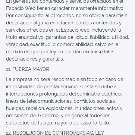
En general, los contenidos y servicios ofrecidos en el
Espacio Web tienen carácter meramente informativo.
Por consiguiente, al ofrecerlos, no se otorga garantía ni
declaración alguna en relación con los contenidos y
servicios ofrecidos en el Espacio web, incluyendo, a
título enunciativo, garantías de licitud, fiabilidad, utilidad,
veracidad, exactitud, o comerciabilidad, salvo en la
medida en que por ley no puedan excluirse tales
declaraciones y garantías.
11. FUERZA MAYOR
La empresa no será responsable en todo en caso de
imposibilidad de prestar servicio, si ésta se debe a
interrupciones prolongadas del suministro eléctrico,
líneas de telecomunicaciones, conflictos sociales,
huelgas, rebelión, explosiones, inundaciones, actos y
omisiones del Gobierno, y en general todos los
supuestos de fuerza mayor o de caso fortuito.
12. RESOLUCIÓN DE CONTROVERSIAS. LEY