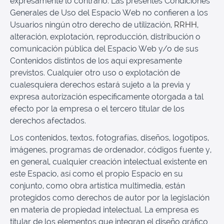
expresamente lo contrario. Las presentes Condiciones
Generales de Uso del Espacio Web no confieren a los
Usuarios ningún otro derecho de utilización,
RRHH
,
alteración, explotación, reproducción, distribución o
comunicación pública del Espacio Web y/o de sus
Contenidos distintos de los aquí expresamente
previstos. Cualquier otro uso o explotación de
cualesquiera derechos estará sujeto a la previa y
expresa autorización específicamente otorgada a tal
efecto por la empresa o el tercero titular de los
derechos afectados.
Los contenidos, textos, fotografías, diseños, logotipos,
imágenes, programas de ordenador, códigos fuente y,
en general, cualquier creación intelectual existente en
este Espacio, así como el propio Espacio en su
conjunto, como obra artística multimedia, están
protegidos como derechos de autor por la legislación
en materia de propiedad intelectual. La empresa es
titular de los elementos que integran el diseño gráfico